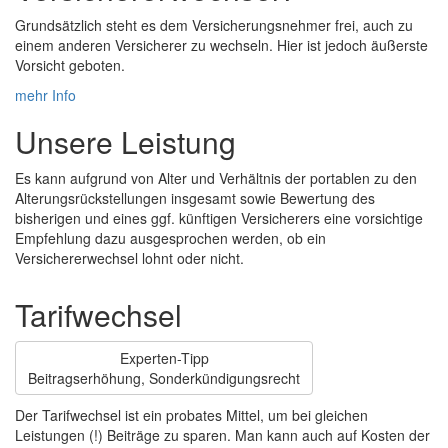
Grundsätzlich steht es dem Versicherungsnehmer frei, auch zu
einem anderen Versicherer zu wechseln. Hier ist jedoch äußerste
Vorsicht geboten.
mehr Info
Unsere Leistung
Es kann aufgrund von Alter und Verhältnis der portablen zu den
Alterungsrückstellungen insgesamt sowie Bewertung des
bisherigen und eines ggf. künftigen Versicherers eine vorsichtige
Empfehlung dazu ausgesprochen werden, ob ein
Versichererwechsel lohnt oder nicht.
Tarifwechsel
Experten-Tipp
Beitragserhöhung, Sonderkündigungsrecht
Der Tarifwechsel ist ein probates Mittel, um bei gleichen
Leistungen (!) Beiträge zu sparen. Man kann auch auf Kosten der