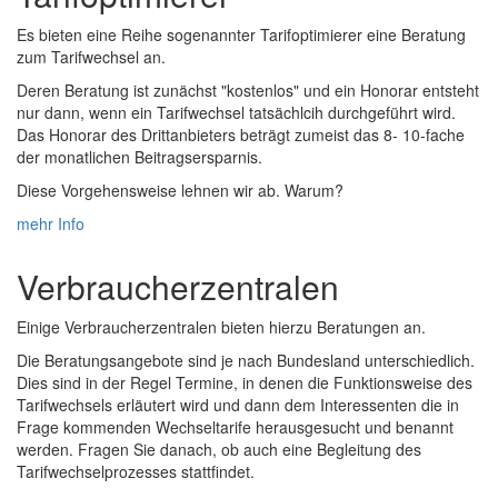
Es bieten eine Reihe sogenannter Tarifoptimierer eine Beratung
zum Tarifwechsel an.
Deren Beratung ist zunächst "kostenlos" und ein Honorar entsteht
nur dann, wenn ein Tarifwechsel tatsächlcih durchgeführt wird.
Das Honorar des Drittanbieters beträgt zumeist das 8- 10-fache
der monatlichen Beitragsersparnis.
Diese Vorgehensweise lehnen wir ab. Warum?
mehr Info
Verbraucherzentralen
Einige Verbraucherzentralen bieten hierzu Beratungen an.
Die Beratungsangebote sind je nach Bundesland unterschiedlich.
Dies sind in der Regel Termine, in denen die Funktionsweise des
Tarifwechsels erläutert wird und dann dem Interessenten die in
Frage kommenden Wechseltarife herausgesucht und benannt
werden. Fragen Sie danach, ob auch eine Begleitung des
Tarifwechselprozesses stattfindet.