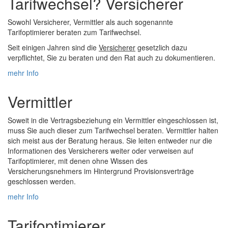
Tarifwechsel? Versicherer
Sowohl Versicherer, Vermittler als auch sogenannte
Tarifoptimierer beraten zum Tarifwechsel.
Seit einigen Jahren sind die
Versicherer
gesetzlich dazu
verpflichtet, Sie zu beraten und den Rat auch zu dokumentieren.
mehr Info
Vermittler
Soweit in die Vertragsbeziehung ein Vermittler eingeschlossen ist,
muss Sie auch dieser zum Tarifwechsel beraten. Vermittler halten
sich meist aus der Beratung heraus. Sie leiten entweder nur die
Informationen des Versicherers weiter oder verweisen auf
Tarifoptimierer, mit denen ohne Wissen des
Versicherungsnehmers im Hintergrund Provisionsverträge
geschlossen werden.
mehr Info
Tarifoptimierer