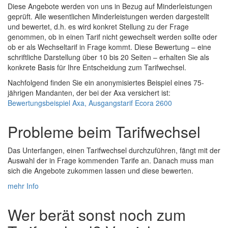
Diese Angebote werden von uns in Bezug auf Minderleistungen
geprüft. Alle wesentlichen Minderleistungen werden dargestellt
und bewertet, d.h. es wird konkret Stellung zu der Frage
genommen, ob in einen Tarif nicht gewechselt werden sollte oder
ob er als Wechseltarif in Frage kommt. Diese Bewertung – eine
schriftliche Darstellung über 10 bis 20 Seiten – erhalten Sie als
konkrete Basis für Ihre Entscheidung zum Tarifwechsel.
Nachfolgend finden Sie ein anonymisiertes Beispiel eines 75-
jährigen Mandanten, der bei der Axa versichert ist:
Bewertungsbeispiel Axa, Ausgangstarif Ecora 2600
Probleme beim Tarifwechsel
Das Unterfangen, einen Tarifwechsel durchzuführen, fängt mit der
Auswahl der in Frage kommenden Tarife an. Danach muss man
sich die Angebote zukommen lassen und diese bewerten.
mehr Info
Wer berät sonst noch zum