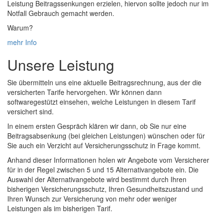
Leistung Beitragssenkungen erzielen, hiervon sollte jedoch nur im
Notfall Gebrauch gemacht werden.
Warum?
mehr Info
Unsere Leistung
Sie übermitteln uns eine aktuelle Beitragsrechnung, aus der die
versicherten Tarife hervorgehen. Wir können dann
softwaregestützt einsehen, welche Leistungen in diesem Tarif
versichert sind.
In einem ersten Gespräch klären wir dann, ob Sie nur eine
Beitragsabsenkung (bei gleichen Leistungen) wünschen oder für
Sie auch ein Verzicht auf Versicherungsschutz in Frage kommt.
Anhand dieser Informationen holen wir Angebote vom Versicherer
für in der Regel zwischen 5 und 15 Alternativangebote ein. Die
Auswahl der Alternativangebote wird bestimmt durch Ihren
bisherigen Versicherungsschutz, Ihren Gesundheitszustand und
Ihren Wunsch zur Versicherung von mehr oder weniger
Leistungen als im bisherigen Tarif.