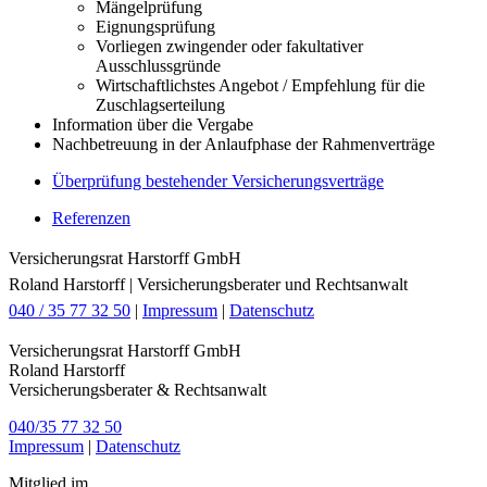
Mängelprüfung
Eignungsprüfung
Vorliegen zwingender oder fakultativer
Ausschlussgründe
Wirtschaftlichstes Angebot / Empfehlung für die
Zuschlagserteilung
Information über die Vergabe
Nachbetreuung in der Anlaufphase der Rahmenverträge
Überprüfung bestehender Versicherungsverträge
Referenzen
Versicherungsrat Harstorff GmbH
Roland Harstorff | Versicherungsberater und Rechtsanwalt
040 / 35 77 32 50
|
Impressum
|
Datenschutz
Versicherungsrat Harstorff GmbH
Roland Harstorff
Versicherungsberater & Rechtsanwalt
040/35 77 32 50
Impressum
|
Datenschutz
Mitglied im