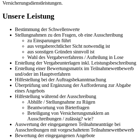
Versicherungsdienstleistungen.
Unsere Leistung
Bestimmung der Schwellenwerte
Stellungnahmen zu den Fragen, ob eine Ausschreibung
zu Einsparungen führt
aus vergaberechtlicher Sicht notwendig ist
aus sonstigen Gründen sinnvoll ist
Wahl des Vergabeverfahrens / Aufteilung in Lose
Erstellung der Vergabeunterlagen inkl. Leistungsbeschreibung
Erstellung einer Bewertungsmatrix im Teilnahmewettbewerb
und/oder im Hauptverfahren
Hilfestellung bei der Auftragsbekanntmachung
Überprüfung und Ergänzung der Aufforderung zur Abgabe
eines Angebots
Hilfestellung während der Ausschreibung
Abhilfe / Stellungnahme zu Rügen
Beantwortung von Bieterfragen
Beteiligung von Versicherungsmaklern an
Ausschreibungen / zulässig? wie?
Auswertung der eingegangenen Teilnahmeanträge bei
Ausschreibungen mit vorgeschaltetem Teilnahmewettbewerb
Bewertung der eingegangenen Angebote