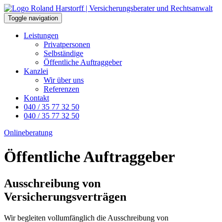
Toggle navigation
Leistungen
Privatpersonen
Selbständige
Öffentliche Auftraggeber
Kanzlei
Wir über uns
Referenzen
Kontakt
040 / 35 77 32 50
040 / 35 77 32 50
Onlineberatung
Öffentliche Auftraggeber
Ausschreibung von
Versicherungsverträgen
Wir begleiten vollumfänglich die Ausschreibung von